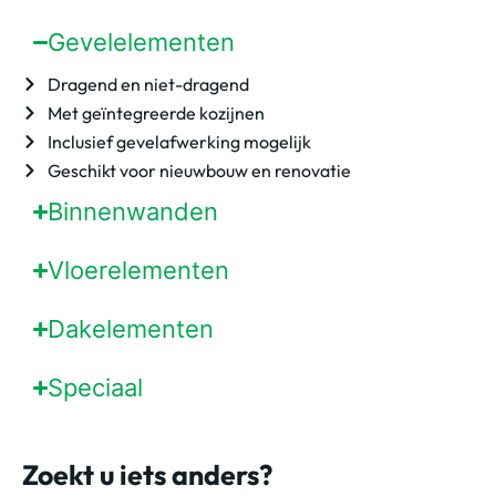
Gevelelementen
Dragend en niet-dragend
Met geïntegreerde kozijnen
Inclusief gevelafwerking mogelijk
Geschikt voor nieuwbouw en renovatie
Binnenwanden
Vloerelementen
Dakelementen
Speciaal
Zoekt u iets anders?