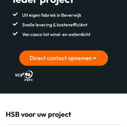
Uit eigen fabriek in Beverwijk
Snelle levering & kostenefficiënt
Van casco tot wind- en waterdicht
Direct contact opnemen
HSB voor uw project