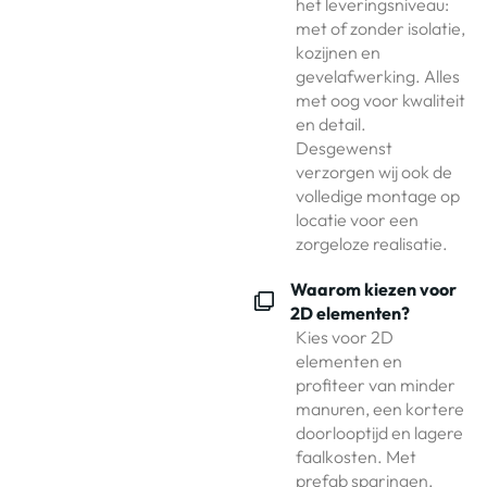
het leveringsniveau:
met of zonder isolatie,
kozijnen en
gevelafwerking. Alles
met oog voor kwaliteit
en detail.
Desgewenst
verzorgen wij ook de
volledige montage op
locatie voor een
zorgeloze realisatie.
Waarom kiezen voor
2D elementen?
Kies voor 2D
elementen en
profiteer van minder
manuren, een kortere
doorlooptijd en lagere
faalkosten. Met
prefab sparingen,