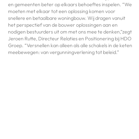
en gemeenten beter op elkaars behoeftes inspelen. “We
moeten met elkaar tot een oplossing komen voor
snellere en betaalbare woningbouw. Wij dragen vanuit
het perspectief van de bouwer oplossingen aan en
nodigen bestuurders uit om met ons mee te denken,”zegt
Jeroen Rutte, Directeur Relaties en Positionering bij HDO
Groep. “Versnellen kan alleen als alle schakels in de keten
meebewegen: van vergunningverlening tot beleid.”