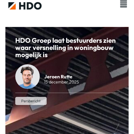
HDO Groep laat bestuurders zien
waar versnelling in woningbouw
mogelijk is
Jeroen Rutte
15 december 2025
Persbericht