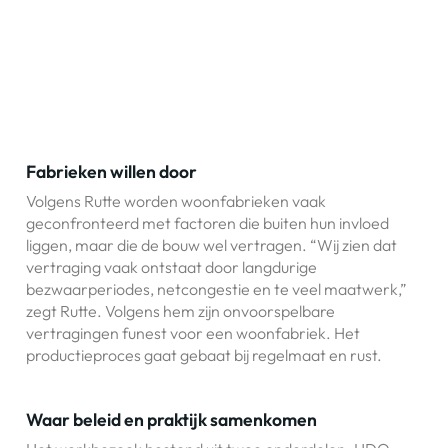
Fabrieken willen door
Volgens Rutte worden woonfabrieken vaak
geconfronteerd met factoren die buiten hun invloed
liggen, maar die de bouw wel vertragen. “Wij zien dat
vertraging vaak ontstaat door langdurige
bezwaarperiodes, netcongestie en te veel maatwerk,”
zegt Rutte. Volgens hem zijn onvoorspelbare
vertragingen funest voor een woonfabriek. Het
productieproces gaat gebaat bij regelmaat en rust.
Waar beleid en praktijk samenkomen